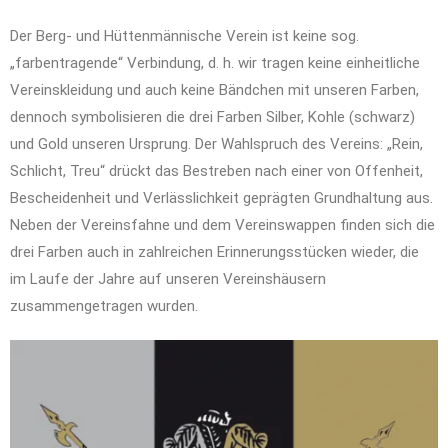
Der Berg- und Hüttenmännische Verein ist keine sog.
„farbentragende“ Verbindung, d. h. wir tragen keine einheitliche
Vereinskleidung und auch keine Bändchen mit unseren Farben,
dennoch symbolisieren die drei Farben Silber, Kohle (schwarz)
und Gold unseren Ursprung. Der Wahlspruch des Vereins: „Rein,
Schlicht, Treu“ drückt das Bestreben nach einer von Offenheit,
Bescheidenheit und Verlässlichkeit geprägten Grundhaltung aus.
Neben der Vereinsfahne und dem Vereinswappen finden sich die
drei Farben auch in zahlreichen Erinnerungsstücken wieder, die
im Laufe der Jahre auf unseren Vereinshäusern
zusammengetragen wurden.