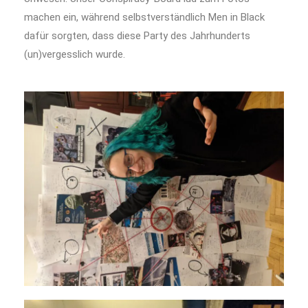
machen ein, während selbstverständlich Men in Black
dafür sorgten, dass diese Party des Jahrhunderts
(un)vergesslich wurde.