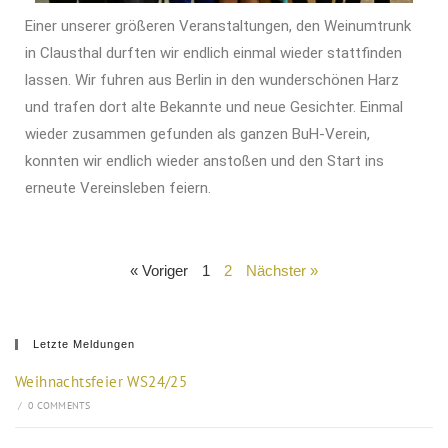
Einer unserer größeren Veranstaltungen, den Weinumtrunk
in Clausthal durften wir endlich einmal wieder stattfinden
lassen. Wir fuhren aus Berlin in den wunderschönen Harz
und trafen dort alte Bekannte und neue Gesichter. Einmal
wieder zusammen gefunden als ganzen BuH-Verein,
konnten wir endlich wieder anstoßen und den Start ins
erneute Vereinsleben feiern.
« Voriger
1
2
Nächster »
Letzte Meldungen
Weihnachtsfeier WS24/25
/
0 COMMENTS