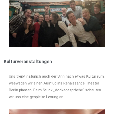
Kulturveranstaltungen
Uns treibt natürlich auch der Sinn nach etwas Kultur rum,
weswegen wir einen Ausflug ins Renaissance Theater
Berlin planten. Beim Stück „Vodkagespräche“ schauten
wir uns eine gespielte Lesung an.