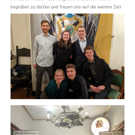
begrüßen zu dürfen und freuen uns auf die weitere Zeit.