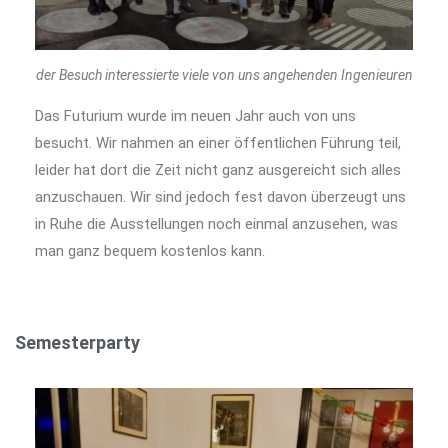
der Besuch interessierte viele von uns angehenden Ingenieuren
Das Futurium wurde im neuen Jahr auch von uns
besucht. Wir nahmen an einer öffentlichen Führung teil,
leider hat dort die Zeit nicht ganz ausgereicht sich alles
anzuschauen. Wir sind jedoch fest davon überzeugt uns
in Ruhe die Ausstellungen noch einmal anzusehen, was
man ganz bequem kostenlos kann.
Semesterparty